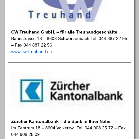
CW Treuhand GmbH. – für alle Treuhandgeschäfte
Bahnstrasse 18 – 8603 Schwerzenbach Tel. 044 887 22 55
– Fax 044 887 22 56
www.cw-treuhand.ch
Zürcher Kantonalbank – die Bank in Ihrer Nähe
Im Zentrum 18 – 8604 Volketswil Tel. 044 908 25 72 – Fax
044 908 25 09