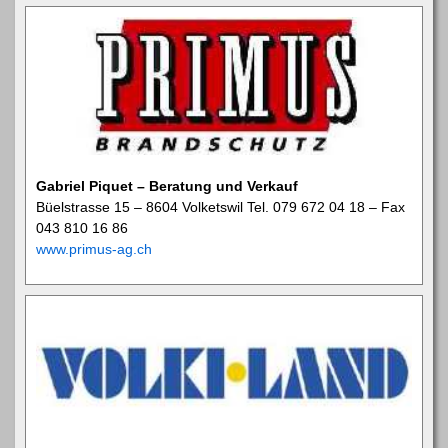
Gabriel Piquet – Beratung und Verkauf
Büelstrasse 15 – 8604 Volketswil Tel. 079 672 04 18 – Fax
043 810 16 86
www.primus-ag.ch