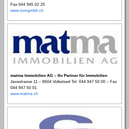
Fax 044 945 02 25
www.zomgmbh.ch
matma Immobilien AG – Ihr Partner für Immobilien
Javastrasse 11 – 8604 Volketswil Tel. 044 947 50 00 – Fax
044 947 50 01
www.matma.ch