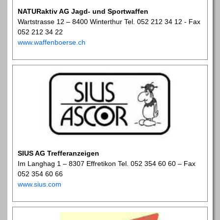
NATURaktiv AG Jagd- und Sportwaffen
Wartstrasse 12 – 8400 Winterthur Tel. 052 212 34 12 - Fax
052 212 34 22
www.waffenboerse.ch
SIUS AG Trefferanzeigen
Im Langhag 1 – 8307 Effretikon Tel. 052 354 60 60 – Fax
052 354 60 66
www.sius.com