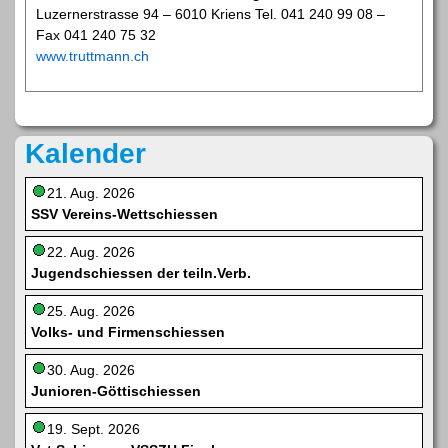
Luzernerstrasse 94 – 6010 Kriens Tel. 041 240 99 08 –
Fax 041 240 75 32
www.truttmann.ch
Kalender
21. Aug. 2026
SSV Vereins-Wettschiessen
22. Aug. 2026
Jugendschiessen der teiln.Verb.
25. Aug. 2026
Volks- und Firmenschiessen
30. Aug. 2026
Junioren-Göttischiessen
19. Sept. 2026