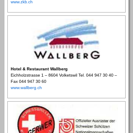
www.zkb.ch
Hotel & Restaurant Wallberg
Eichholzstrasse 1 – 8604 Volketswil Tel. 044 947 30 40 –
Fax 044 947 30 60
www.wallberg.ch