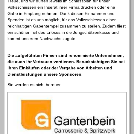
Treue, und wir dürfen jeweils im Schiessplan für unser
Volksschiessen ein Inserat ihrer Firma drucken oder eine
Gabe in Empfang nehmen. Dank diesen Einnahmen und
Spenden ist es uns möglich, für das Volksschiessen einen
reichhaltigen Gabentempel zusammen zu stellen. Zudem fliest
ein schöner Teil des Erlöses in die Jungschützenkasse und
kommt unserem Nachwuchs zugute.
Die aufgeführten Firmen sind renommierte Unternehmen,
die auch Ihr Vertrauen verdienen. Berücksichtigen Sie bei
ihren Einkäufen oder der Vergabe von Arbeiten und
Dienstleistungen unsere Sponsoren.
Sie werden es nicht bereuen.