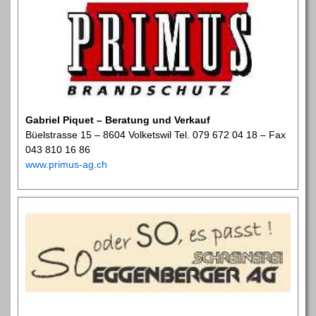
Gabriel Piquet – Beratung und Verkauf
Büelstrasse 15 – 8604 Volketswil Tel. 079 672 04 18 – Fax
043 810 16 86
www.primus-ag.ch