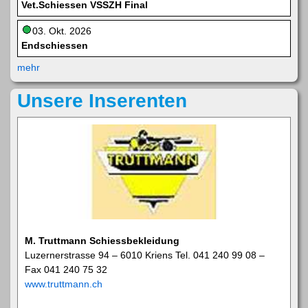
Vet.Schiessen VSSZH Final
03. Okt. 2026
Endschiessen
mehr
Unsere Inserenten
M. Truttmann Schiessbekleidung
Luzernerstrasse 94 – 6010 Kriens Tel. 041 240 99 08 –
Fax 041 240 75 32
www.truttmann.ch