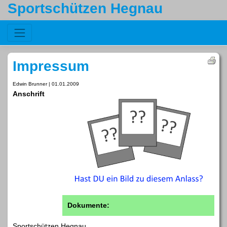
Sportschützen Hegnau
Impressum
Edwin Brunner | 01.01.2009
Anschrift
Dokumente:
Sportschützen Hegnau