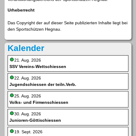
Urheberrecht
Das Copyright der auf dieser Seite publizierten Inhalte liegt bei
den Sportschützen Hegnau.
Kalender
21. Aug. 2026
SSV Vereins-Wettschiessen
22. Aug. 2026
Jugendschiessen der teiln.Verb.
25. Aug. 2026
Volks- und Firmenschiessen
30. Aug. 2026
Junioren-Göttischiessen
19. Sept. 2026