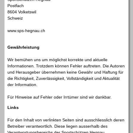
Postfach
8604 Volketswil
Schweiz
www.sps-hegnau.ch
Gewährleistung
Wir bemühen uns um möglichst korrekte und aktuelle
Informationen. Trotzdem können Fehler auftreten. Die Autoren
und Herausgeber übernehmen keine Gewähr und Haftung für
die Richtigkeit, Zuverlässigkeit, Vollständigkeit und Aktualität
der Information.
Für Hinweise auf Fehler oder Irrtümer sind wir dankbar.
Links
Für den Inhalt von verlinkten Seiten sind ausschliesslich deren
Betreiber verantwortlich. Diese liegen ausserhalb des
Verantwortungsbereichs der Sportschützen Hegnau.