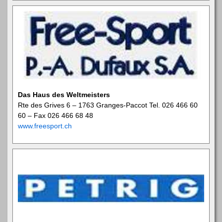
Das Haus des Weltmeisters
Rte des Grives 6 – 1763 Granges-Paccot Tel. 026 466 60
60 – Fax 026 466 68 48
www.freesport.ch