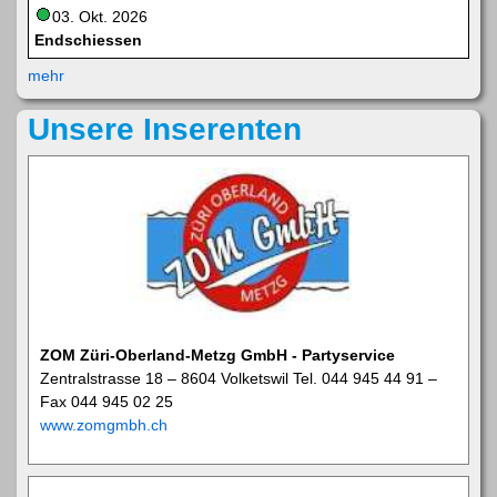
03. Okt. 2026
Endschiessen
mehr
Unsere Inserenten
ZOM Züri-Oberland-Metzg GmbH - Partyservice
Zentralstrasse 18 – 8604 Volketswil Tel. 044 945 44 91 –
Fax 044 945 02 25
www.zomgmbh.ch