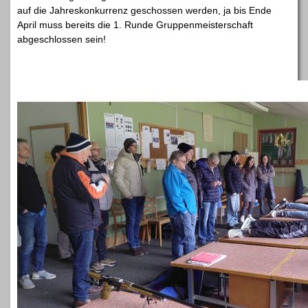
auf die Jahreskonkurrenz geschossen werden, ja bis Ende
April muss bereits die 1. Runde Gruppenmeisterschaft
abgeschlossen sein!