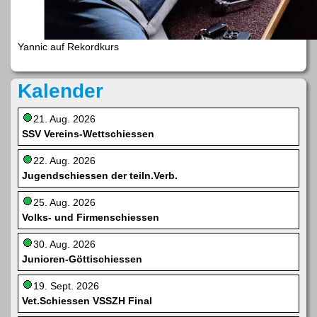
Yannic auf Rekordkurs
Kalender
21. Aug. 2026
SSV Vereins-Wettschiessen
22. Aug. 2026
Jugendschiessen der teiln.Verb.
25. Aug. 2026
Volks- und Firmenschiessen
30. Aug. 2026
Junioren-Göttischiessen
19. Sept. 2026
Vet.Schiessen VSSZH Final