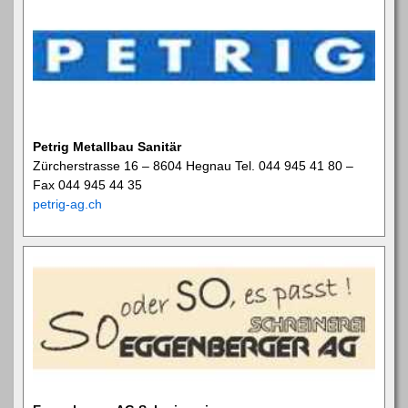
Petrig Metallbau Sanitär
Zürcherstrasse 16 – 8604 Hegnau Tel. 044 945 41 80 –
Fax 044 945 44 35
petrig-ag.ch