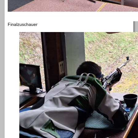
Finalzuschauer